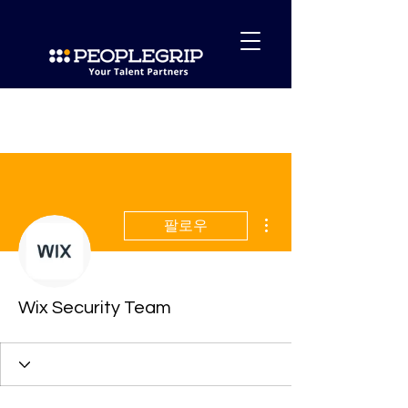
더보기
팔로우
Wix Security Team