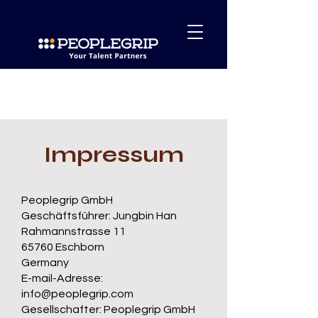
Impressum
Peoplegrip GmbH
Geschäftsführer: Jungbin Han
Rahmannstrasse 11
65760 Eschborn
Germany
E-mail-Adresse:
info@peoplegrip.com
Gesellschafter: Peoplegrip GmbH